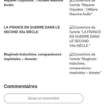
Réparer l'injustice : l'Affaire Maurice
Audin
LA FRANCE EN GUERRE DANS LE
SECOND XXe SIÈCLE
Maghreb-Indochine, comparaisons
impériales – dossier
Commentaires
Ajouter un commentaire