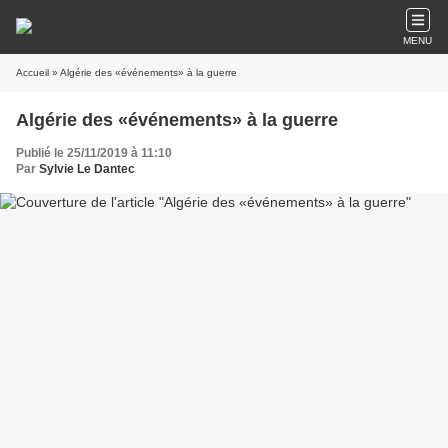
MENU
Accueil
» Algérie des «événements» à la guerre
Algérie des «événements» à la guerre
Publié le 25/11/2019 à 11:10
Par
Sylvie Le Dantec