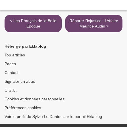
< Les Français de la Belle
Réparer l'injustice : l'Affaire
Époque
Maurice Audin >
Hébergé par Eklablog
Top articles
Pages
Contact
Signaler un abus
C.G.U.
Cookies et données personnelles
Préférences cookies
Voir le profil de Sylvie Le Dantec sur le portail Eklablog