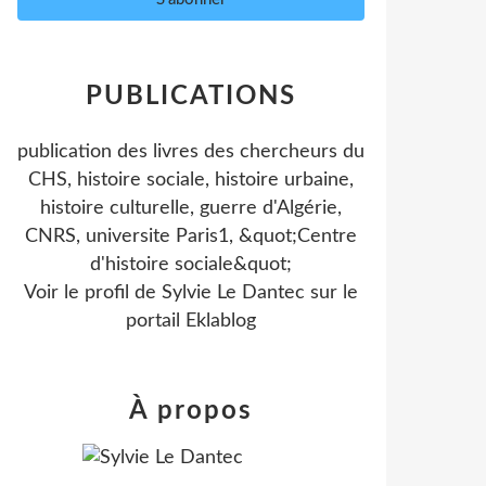
PUBLICATIONS
publication des livres des chercheurs du
CHS, histoire sociale, histoire urbaine,
histoire culturelle, guerre d'Algérie,
CNRS, universite Paris1, &quot;Centre
d'histoire sociale&quot;
Voir le profil de
Sylvie Le Dantec
sur le
portail Eklablog
À propos