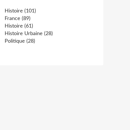
Histoire
(101)
France
(89)
Histoire
(61)
Histoire Urbaine
(28)
Politique
(28)