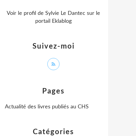
Voir le profil de
Sylvie Le Dantec
sur le
portail Eklablog
Suivez-moi
Pages
Actualité des livres publiés au CHS
Catégories