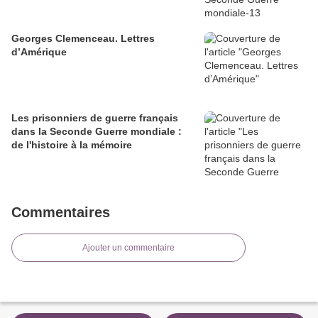
Georges Clemenceau. Lettres
d’Amérique
Les prisonniers de guerre français
dans la Seconde Guerre mondiale :
de l'histoire à la mémoire
Commentaires
Ajouter un commentaire