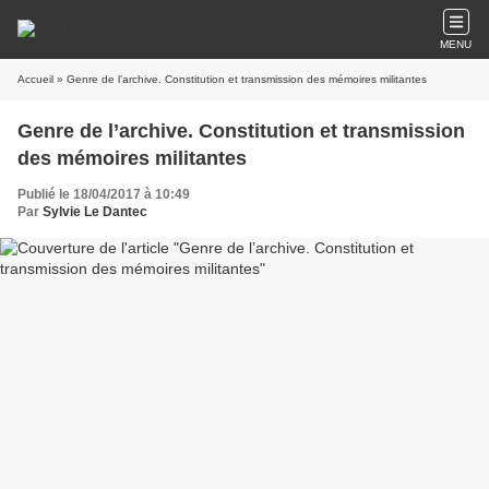
MENU
Accueil
» Genre de l’archive. Constitution et transmission des mémoires militantes
Genre de l’archive. Constitution et transmission
des mémoires militantes
Publié le 18/04/2017 à 10:49
Par
Sylvie Le Dantec