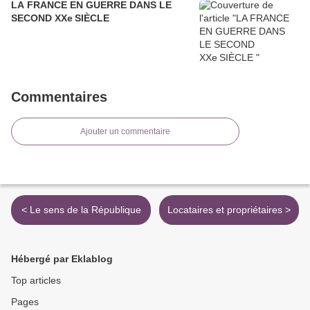
LA FRANCE EN GUERRE DANS LE
SECOND XXe SIÈCLE
Commentaires
Ajouter un commentaire
< Le sens de la République
Locataires et propriétaires >
Hébergé par Eklablog
Top articles
Pages