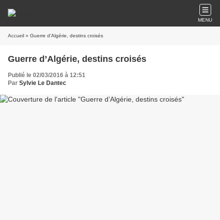
MENU
Accueil
» Guerre d’Algérie, destins croisés
Guerre d’Algérie, destins croisés
Publié le 02/03/2016 à 12:51
Par
Sylvie Le Dantec