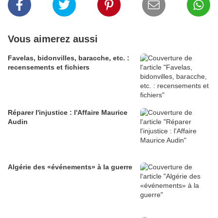
Vous aimerez aussi
Favelas, bidonvilles, baracche, etc. :
recensements et fichiers
Réparer l'injustice : l'Affaire Maurice
Audin
Algérie des «événements» à la guerre