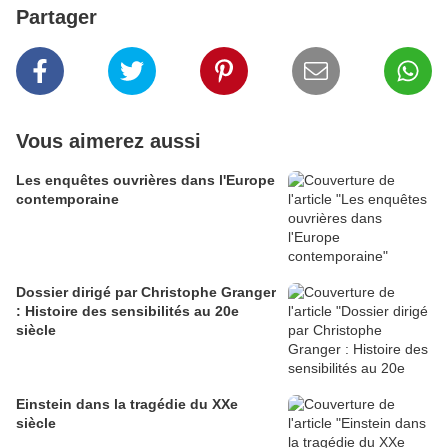
Partager
Vous aimerez aussi
Les enquêtes ouvrières dans l'Europe
contemporaine
Dossier dirigé par Christophe Granger
: Histoire des sensibilités au 20e
siècle
Einstein dans la tragédie du XXe
siècle