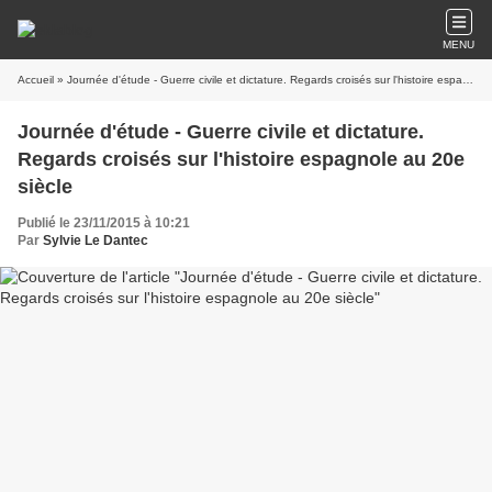
MENU
Accueil
» Journée d'étude - Guerre civile et dictature. Regards croisés sur l'histoire espagnole au 20e siècle
Journée d'étude - Guerre civile et dictature.
Regards croisés sur l'histoire espagnole au 20e
siècle
Publié le 23/11/2015 à 10:21
Par
Sylvie Le Dantec