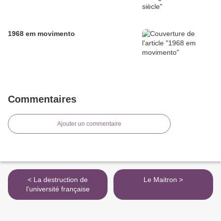
1968 em movimento
Commentaires
Ajouter un commentaire
< La destruction de
Le Maitron >
l'université française