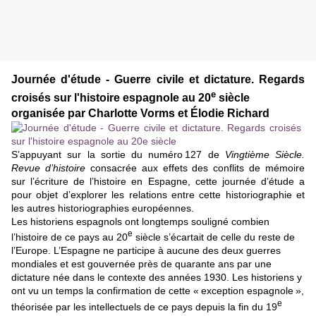
Journée d'étude - Guerre civile et dictature. Regards
e
croisés sur l'histoire espagnole au 20
siècle
organisée par Charlotte Vorms et Élodie Richard
S’appuyant sur la sortie du numéro 127 de
Vingtième Siècle.
Revue d’histoire
consacrée aux effets des conflits de mémoire
sur l’écriture de l’histoire en Espagne, cette journée d’étude a
pour objet d’explorer les relations entre cette historiographie et
les autres historiographies européennes.
Les historiens espagnols ont longtemps souligné combien
e
l’histoire de ce pays au 20
siècle s’écartait de celle du reste de
l’Europe. L’Espagne ne participe à aucune des deux guerres
mondiales et est gouvernée près de quarante ans par une
dictature née dans le contexte des années 1930. Les historiens y
ont vu un temps la confirmation de cette « exception espagnole »,
e
théorisée par les intellectuels de ce pays depuis la fin du 19