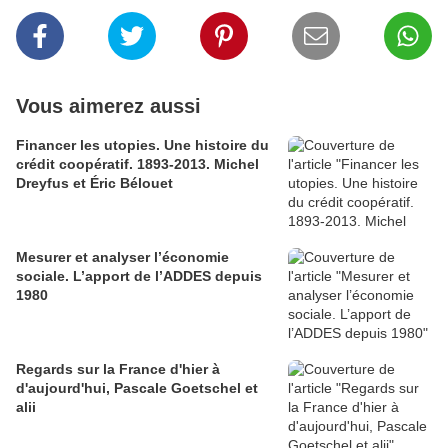
Vous aimerez aussi
Financer les utopies. Une histoire du
crédit coopératif. 1893-2013. Michel
Dreyfus et Éric Bélouet
Mesurer et analyser l’économie
sociale. L’apport de l’ADDES depuis
1980
Regards sur la France d'hier à
d'aujourd'hui, Pascale Goetschel et
alii