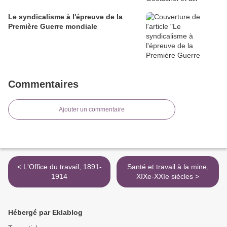
Le syndicalisme à l'épreuve de la
Première Guerre mondiale
Commentaires
Ajouter un commentaire
< L'Office du travail, 1891-
Santé et travail à la mine,
1914
XIXe-XXIe siècles >
Hébergé par Eklablog