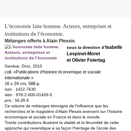
L’économie faite homme. Acteurs, entreprises et
institutions de l’économie.
Mélanges offerts à Alain Plessis
Isabelle
sous la direction d’
Lespinet-Moret
et Olivier Feiertag
Genève, Droz, 2010
coll. «Publications d’histoire économique et sociale
internationale »
16 x 24 cm, 588 p.
issn : 1422-7630
isbn : 978-2-600-01459-5
prix : 56,05 €
Ce volume de mélanges témoigne de l'influence que les
recherches et le magistère d’Alain Plessis exercent sur l’histoire
économique et sociale en France et dans le monde.
Trente contributions illustrent la vitalité et la fécondité de cette
approche qui revendique à sa façon l’héritage de l’école des