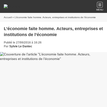
MENU
Accueil
» L’économie faite homme. Acteurs, entreprises et institutions de l’économie
L’économie faite homme. Acteurs, entreprises et
institutions de l’économie
Publié le 27/06/2016 à 16:26
Par
Sylvie Le Dantec