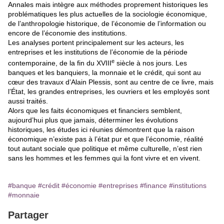
Annales mais intègre aux méthodes proprement historiques les
problématiques les plus actuelles de la sociologie économique,
de l’anthropologie historique, de l’économie de l’information ou
encore de l’économie des institutions.
Les analyses portent principalement sur les acteurs, les
entreprises et les institutions de l’économie de la période
e
contemporaine, de la fin du XVIII
siècle à nos jours. Les
banques et les banquiers, la monnaie et le crédit, qui sont au
cœur des travaux d’Alain Plessis, sont au centre de ce livre, mais
l’État, les grandes entreprises, les ouvriers et les employés sont
aussi traités.
Alors que les faits économiques et financiers semblent,
aujourd’hui plus que jamais, déterminer les évolutions
historiques, les études ici réunies démontrent que la raison
économique n’existe pas à l’état pur et que l’économie, réalité
tout autant sociale que politique et même culturelle, n’est rien
sans les hommes et les femmes qui la font vivre et en vivent.
#banque
#crédit
#économie
#entreprises
#finance
#institutions
#monnaie
Partager