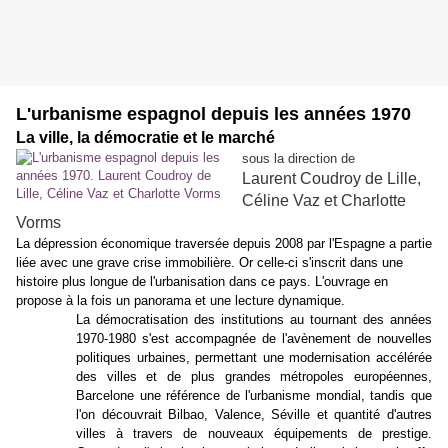
L'urbanisme espagnol depuis les années 1970
La ville, la démocratie et le marché
sous la direction de
Laurent Coudroy de Lille,
Céline Vaz
et Charlotte
Vorms
La dépression économique traversée depuis 2008 par l'Espagne a partie
liée avec une grave crise immobilière. Or celle-ci s'inscrit dans une
histoire plus longue de l'urbanisation dans ce pays. L'ouvrage en
propose à la fois un panorama et une lecture dynamique.
La démocratisation des institutions au tournant des années
1970-1980 s'est accompagnée de l'avènement de nouvelles
politiques urbaines, permettant une modernisation accélérée
des villes et de plus grandes métropoles européennes,
Barcelone une référence de l'urbanisme mondial, tandis que
l'on découvrait Bilbao, Valence, Séville et quantité d'autres
villes à travers de nouveaux équipements de prestige.