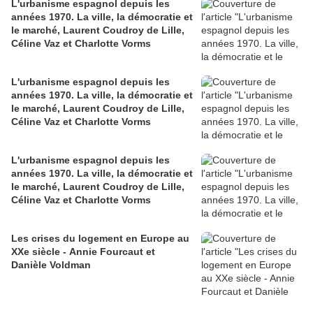
L'urbanisme espagnol depuis les
années 1970. La ville, la démocratie et
le marché, Laurent Coudroy de Lille,
Céline Vaz et Charlotte Vorms
L'urbanisme espagnol depuis les
années 1970. La ville, la démocratie et
le marché, Laurent Coudroy de Lille,
Céline Vaz et Charlotte Vorms
L'urbanisme espagnol depuis les
années 1970. La ville, la démocratie et
le marché, Laurent Coudroy de Lille,
Céline Vaz et Charlotte Vorms
Les crises du logement en Europe au
XXe siècle - Annie Fourcaut et
Danièle Voldman