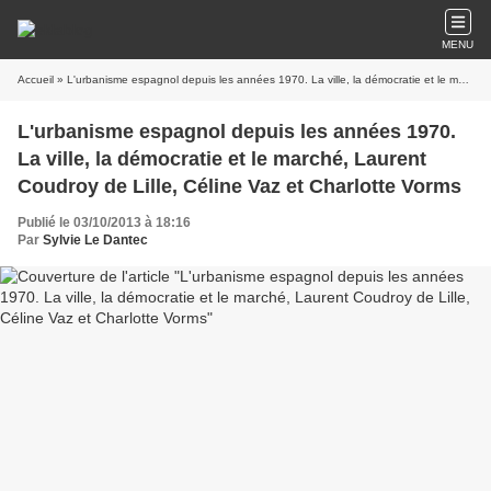
MENU
Accueil
» L'urbanisme espagnol depuis les années 1970. La ville, la démocratie et le marché, Laurent Coudroy de Lille, Céline Vaz et Charlotte Vorms
L'urbanisme espagnol depuis les années 1970.
La ville, la démocratie et le marché, Laurent
Coudroy de Lille, Céline Vaz et Charlotte Vorms
Publié le 03/10/2013 à 18:16
Par
Sylvie Le Dantec