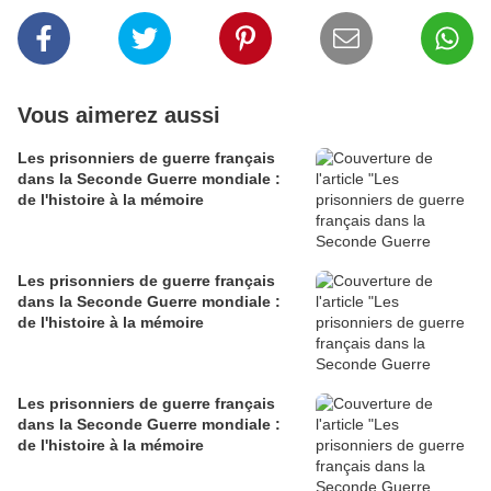
Vous aimerez aussi
Les prisonniers de guerre français
dans la Seconde Guerre mondiale :
de l'histoire à la mémoire
Les prisonniers de guerre français
dans la Seconde Guerre mondiale :
de l'histoire à la mémoire
Les prisonniers de guerre français
dans la Seconde Guerre mondiale :
de l'histoire à la mémoire