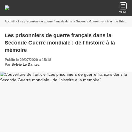
MENU
Accueil
» Les prisonniers de guerre français dans la Seconde Guerre mondiale : de l'histoire à la mémoire
Les prisonniers de guerre français dans la
Seconde Guerre mondiale : de l'histoire à la
mémoire
Publié le 29/07/2020 à 15:18
Par
Sylvie Le Dantec