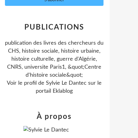
PUBLICATIONS
publication des livres des chercheurs du
CHS, histoire sociale, histoire urbaine,
histoire culturelle, guerre d'Algérie,
CNRS, universite Paris1, &quot;Centre
d'histoire sociale&quot;
Voir le profil de
Sylvie Le Dantec
sur le
portail Eklablog
À propos