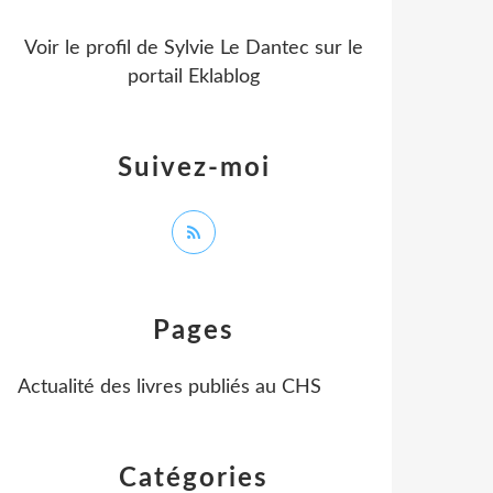
Voir le profil de
Sylvie Le Dantec
sur le
portail Eklablog
Suivez-moi
Pages
Actualité des livres publiés au CHS
Catégories