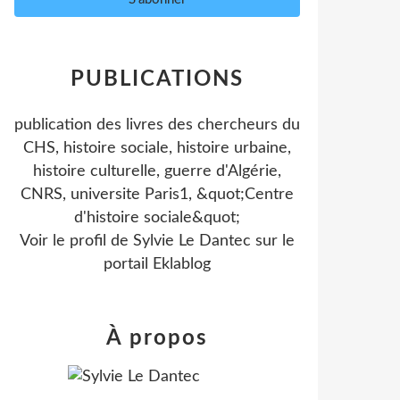
PUBLICATIONS
publication des livres des chercheurs du
CHS, histoire sociale, histoire urbaine,
histoire culturelle, guerre d'Algérie,
CNRS, universite Paris1, &quot;Centre
d'histoire sociale&quot;
Voir le profil de
Sylvie Le Dantec
sur le
portail Eklablog
À propos