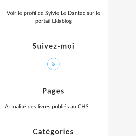
Voir le profil de
Sylvie Le Dantec
sur le
portail Eklablog
Suivez-moi
Pages
Actualité des livres publiés au CHS
Catégories