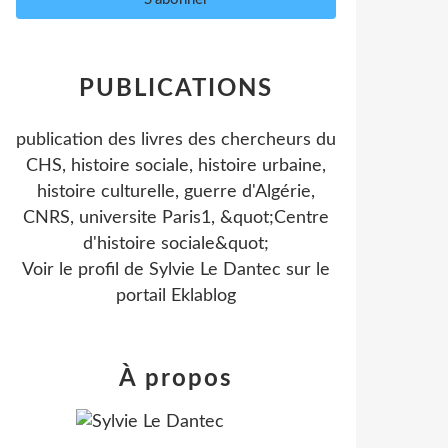
PUBLICATIONS
publication des livres des chercheurs du
CHS, histoire sociale, histoire urbaine,
histoire culturelle, guerre d'Algérie,
CNRS, universite Paris1, &quot;Centre
d'histoire sociale&quot;
Voir le profil de
Sylvie Le Dantec
sur le
portail Eklablog
À propos