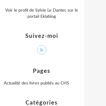
Voir le profil de
Sylvie Le Dantec
sur le
portail Eklablog
Suivez-moi
Pages
Actualité des livres publiés au CHS
Catégories