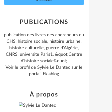
PUBLICATIONS
publication des livres des chercheurs du
CHS, histoire sociale, histoire urbaine,
histoire culturelle, guerre d'Algérie,
CNRS, universite Paris1, &quot;Centre
d'histoire sociale&quot;
Voir le profil de
Sylvie Le Dantec
sur le
portail Eklablog
À propos