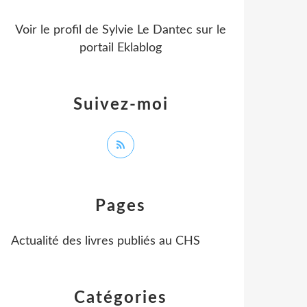
Voir le profil de
Sylvie Le Dantec
sur le
portail Eklablog
Suivez-moi
Pages
Actualité des livres publiés au CHS
Catégories