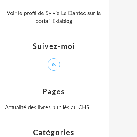
Voir le profil de
Sylvie Le Dantec
sur le
portail Eklablog
Suivez-moi
Pages
Actualité des livres publiés au CHS
Catégories