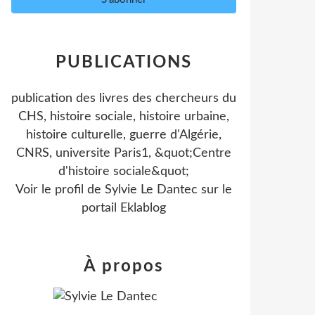
PUBLICATIONS
publication des livres des chercheurs du
CHS, histoire sociale, histoire urbaine,
histoire culturelle, guerre d'Algérie,
CNRS, universite Paris1, &quot;Centre
d'histoire sociale&quot;
Voir le profil de
Sylvie Le Dantec
sur le
portail Eklablog
À propos