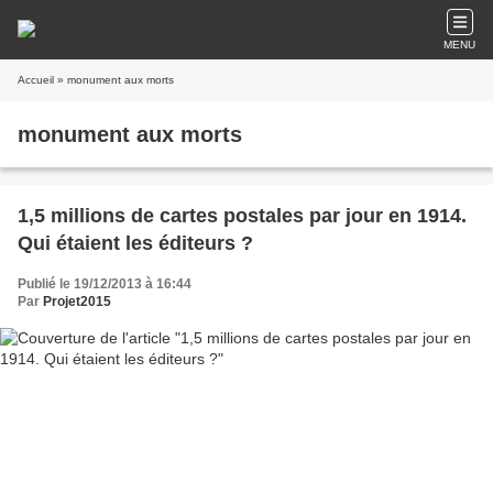
MENU
Accueil
» monument aux morts
monument aux morts
1,5 millions de cartes postales par jour en 1914.
Qui étaient les éditeurs ?
Publié le 19/12/2013 à 16:44
Par
Projet2015