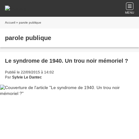
MENU
Accueil
» parole publique
parole publique
Le syndrome de 1940. Un trou noir mémoriel ?
Publié le 22/09/2015 à 14:02
Par
Sylvie Le Dantec