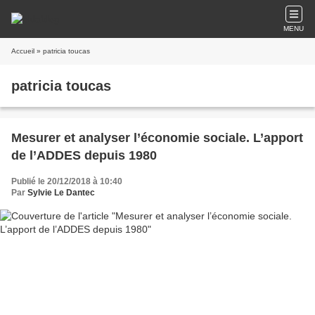
MENU
Accueil
» patricia toucas
patricia toucas
Mesurer et analyser l’économie sociale. L’apport
de l’ADDES depuis 1980
Publié le 20/12/2018 à 10:40
Par
Sylvie Le Dantec