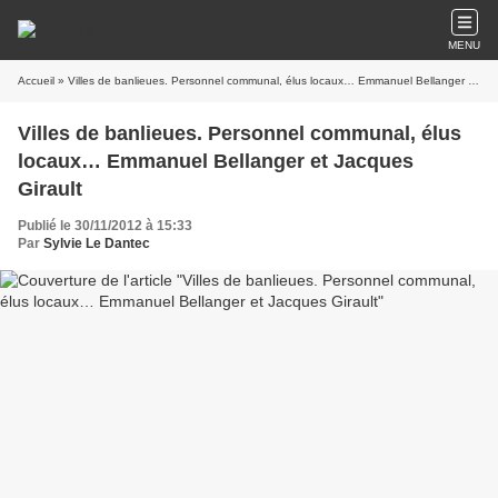
MENU
Accueil
» Villes de banlieues. Personnel communal, élus locaux… Emmanuel Bellanger et Jacques Girault
Villes de banlieues. Personnel communal, élus
locaux… Emmanuel Bellanger et Jacques
Girault
Publié le 30/11/2012 à 15:33
Par
Sylvie Le Dantec