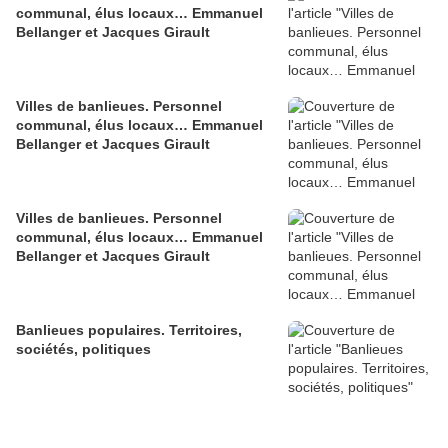
communal, élus locaux… Emmanuel
Bellanger et Jacques Girault
Villes de banlieues. Personnel
communal, élus locaux… Emmanuel
Bellanger et Jacques Girault
Villes de banlieues. Personnel
communal, élus locaux… Emmanuel
Bellanger et Jacques Girault
Banlieues populaires. Territoires,
sociétés, politiques