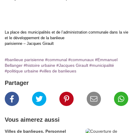
Conclusion
La place des municipalités et de l’administration communale dans la vie
et le développement de la banlieue
parisienne – Jacques Girault
#banlieue parisienne
#communal
#communaux
#Emmanuel
Bellanger
#histoire urbaine
#Jacques Girault
#municipalité
#politique urbaine
#villes de banlieues
Partager
Vous aimerez aussi
Villes de banlieues. Personnel