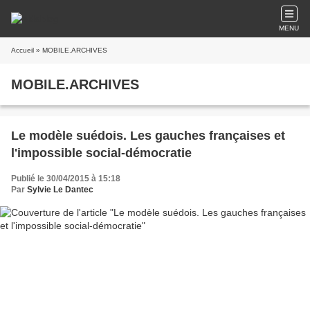
MENU
Accueil
» MOBILE.ARCHIVES
MOBILE.ARCHIVES
Le modèle suédois. Les gauches françaises et
l'impossible social-démocratie
Publié le 30/04/2015 à 15:18
Par
Sylvie Le Dantec