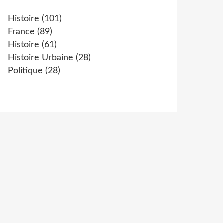
Histoire
(101)
France
(89)
Histoire
(61)
Histoire Urbaine
(28)
Politique
(28)