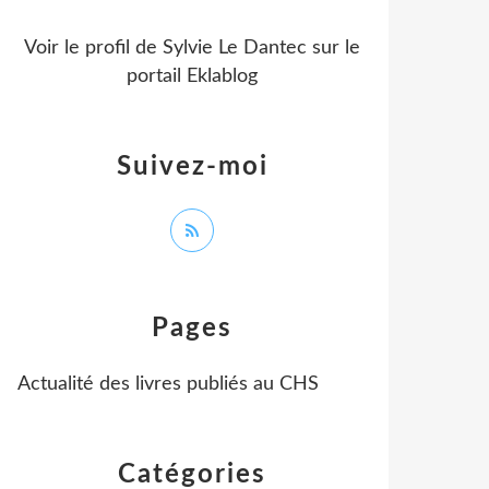
Voir le profil de
Sylvie Le Dantec
sur le
portail Eklablog
Suivez-moi
Pages
Actualité des livres publiés au CHS
Catégories