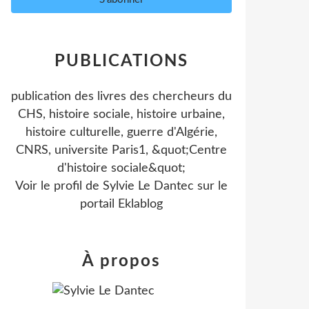
PUBLICATIONS
publication des livres des chercheurs du
CHS, histoire sociale, histoire urbaine,
histoire culturelle, guerre d'Algérie,
CNRS, universite Paris1, &quot;Centre
d'histoire sociale&quot;
Voir le profil de
Sylvie Le Dantec
sur le
portail Eklablog
À propos