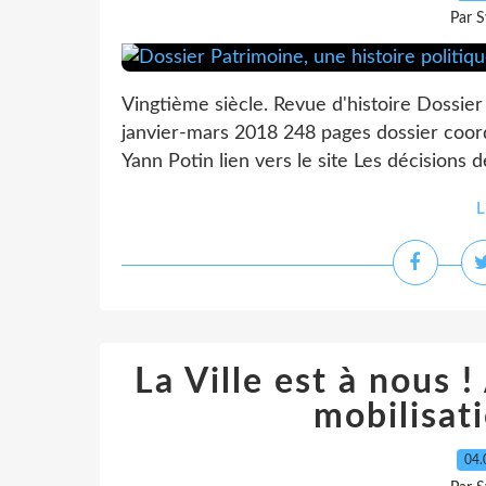
Par S
Vingtième siècle. Revue d'histoire Dossier 
janvier-mars 2018 248 pages dossier coor
Yann Potin lien vers le site Les décisions 
L
La Ville est à nous
mobilisat
04.