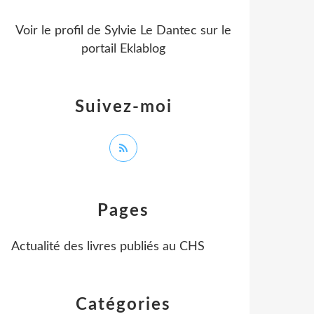
Voir le profil de
Sylvie Le Dantec
sur le
portail Eklablog
Suivez-moi
Pages
Actualité des livres publiés au CHS
Catégories