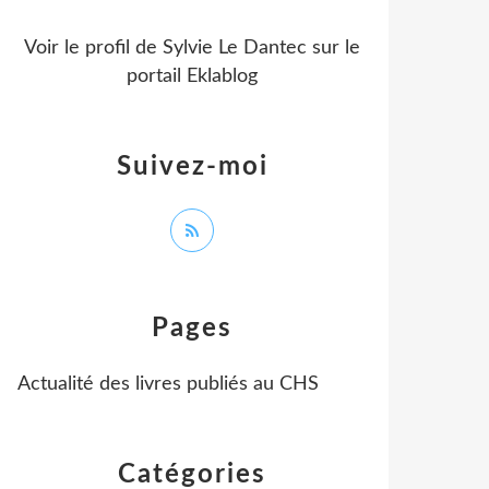
Voir le profil de
Sylvie Le Dantec
sur le
portail Eklablog
Suivez-moi
Pages
Actualité des livres publiés au CHS
Catégories