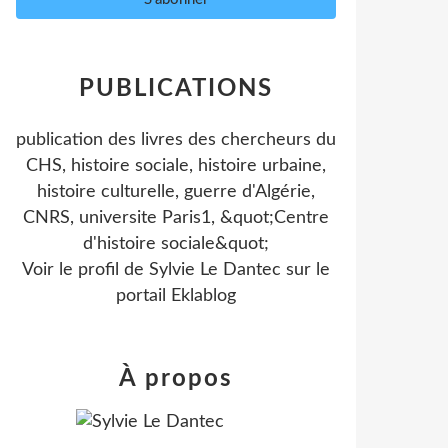
PUBLICATIONS
publication des livres des chercheurs du
CHS, histoire sociale, histoire urbaine,
histoire culturelle, guerre d'Algérie,
CNRS, universite Paris1, &quot;Centre
d'histoire sociale&quot;
Voir le profil de
Sylvie Le Dantec
sur le
portail Eklablog
À propos