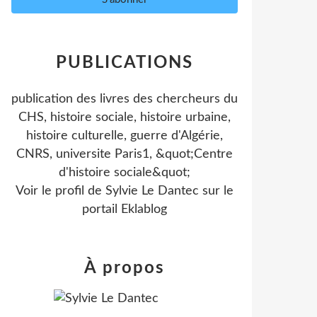
PUBLICATIONS
publication des livres des chercheurs du
CHS, histoire sociale, histoire urbaine,
histoire culturelle, guerre d'Algérie,
CNRS, universite Paris1, &quot;Centre
d'histoire sociale&quot;
Voir le profil de
Sylvie Le Dantec
sur le
portail Eklablog
À propos