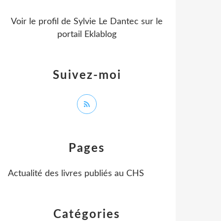
Voir le profil de
Sylvie Le Dantec
sur le
portail Eklablog
Suivez-moi
Pages
Actualité des livres publiés au CHS
Catégories