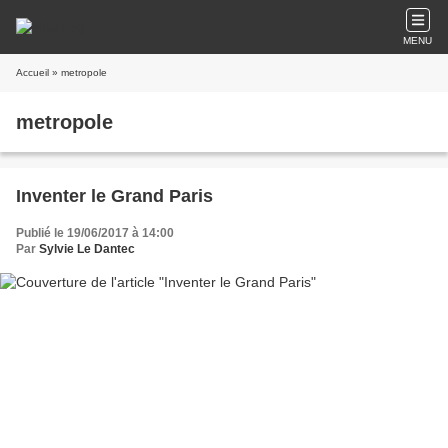
MENU
Accueil
» metropole
metropole
Inventer le Grand Paris
Publié le 19/06/2017 à 14:00
Par
Sylvie Le Dantec