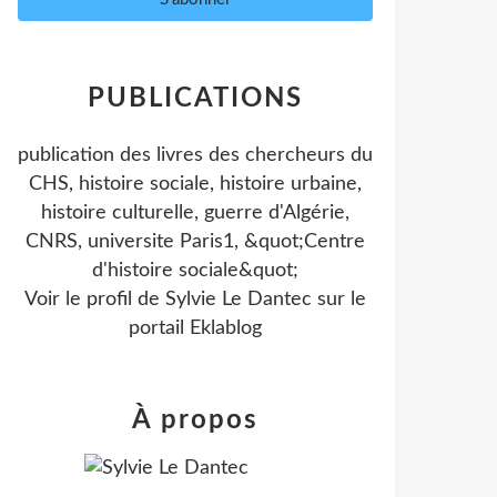
PUBLICATIONS
publication des livres des chercheurs du
CHS, histoire sociale, histoire urbaine,
histoire culturelle, guerre d'Algérie,
CNRS, universite Paris1, &quot;Centre
d'histoire sociale&quot;
Voir le profil de
Sylvie Le Dantec
sur le
portail Eklablog
À propos