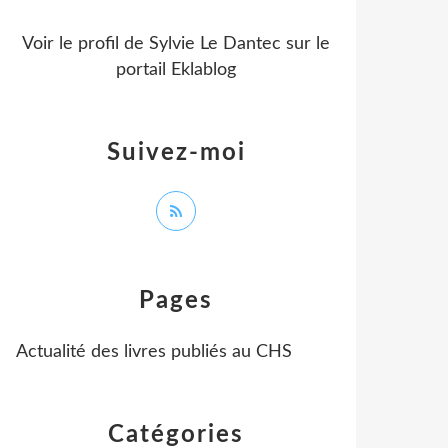
Voir le profil de
Sylvie Le Dantec
sur le
portail Eklablog
Suivez-moi
Pages
Actualité des livres publiés au CHS
Catégories