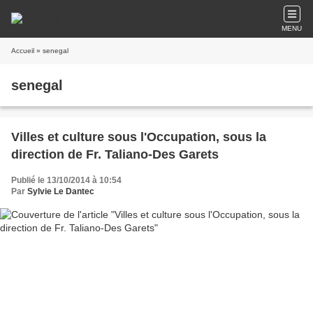
MENU
Accueil
» senegal
senegal
Villes et culture sous l'Occupation, sous la
direction de Fr. Taliano-Des Garets
Publié le 13/10/2014 à 10:54
Par
Sylvie Le Dantec