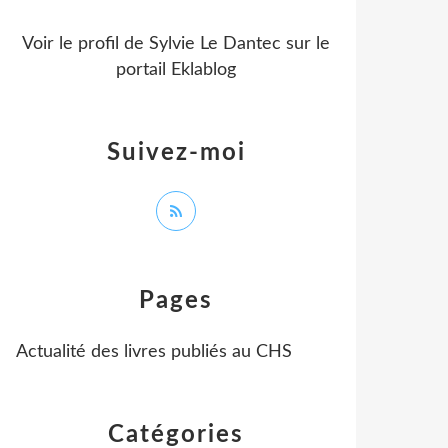
Voir le profil de
Sylvie Le Dantec
sur le
portail Eklablog
Suivez-moi
Pages
Actualité des livres publiés au CHS
Catégories