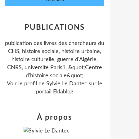
PUBLICATIONS
publication des livres des chercheurs du
CHS, histoire sociale, histoire urbaine,
histoire culturelle, guerre d'Algérie,
CNRS, universite Paris1, &quot;Centre
d'histoire sociale&quot;
Voir le profil de
Sylvie Le Dantec
sur le
portail Eklablog
À propos