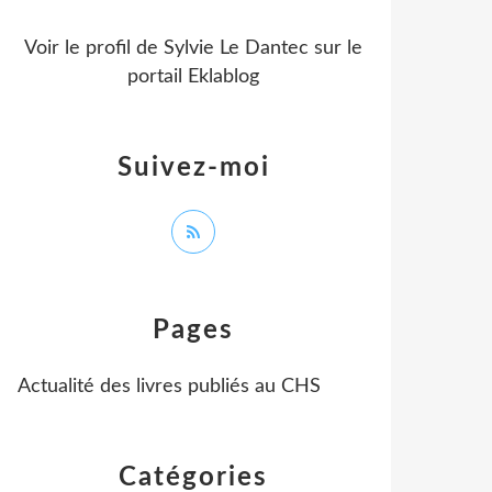
Voir le profil de
Sylvie Le Dantec
sur le
portail Eklablog
Suivez-moi
Pages
Actualité des livres publiés au CHS
Catégories