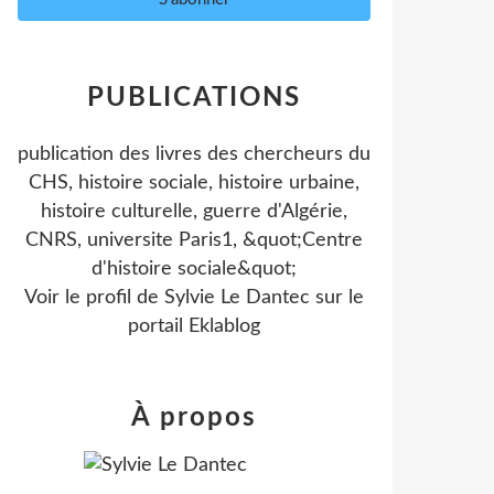
PUBLICATIONS
publication des livres des chercheurs du
CHS, histoire sociale, histoire urbaine,
histoire culturelle, guerre d'Algérie,
CNRS, universite Paris1, &quot;Centre
d'histoire sociale&quot;
Voir le profil de
Sylvie Le Dantec
sur le
portail Eklablog
À propos