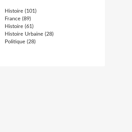
Histoire
(101)
France
(89)
Histoire
(61)
Histoire Urbaine
(28)
Politique
(28)